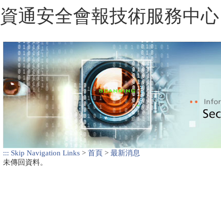
:::
Skip Navigation Links
>
首頁
>
最新消息
未傳回資料。