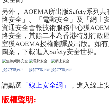
另外， AOEMA所出版Safety系
路安全」、「電郵安全」及「網上
資通安全會報技術服務中心獲AOE
路安全，其餘二本為香港特別行政
室獲AOEMA授權翻譯及出版。如
圖案，下載進入Safety安全世界。
按我下載PDF
按我下載PDF
按我下載PDF
請點選
「線上安全網」
，進入線上
版權聲明: