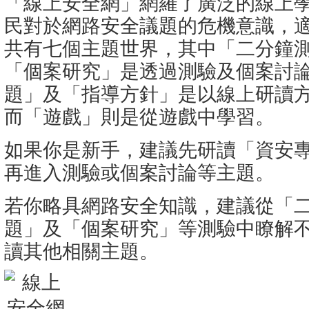
「線上安全網」網羅了廣泛的線上
民對於網路安全議題的危機意識，
共有七個主題世界，其中「二分鐘
「個案研究」是透過測驗及個案討
題」及「指導方針」是以線上研讀
而「遊戲」則是從遊戲中學習。
如果你是新手，建議先研讀「資安
再進入測驗或個案討論等主題。
若你略具網路安全知識，建議從「
題」及「個案研究」等測驗中瞭解
讀其他相關主題。