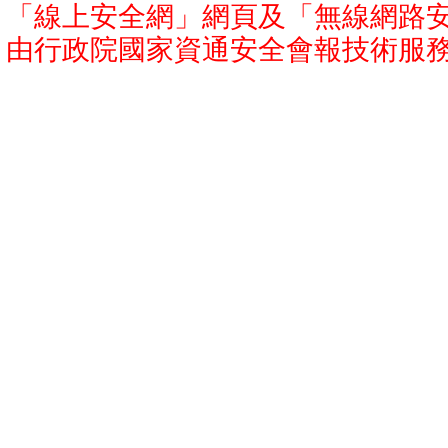
「線上安全網」網頁及「無線網路安
由行政院國家資通安全會報技術服